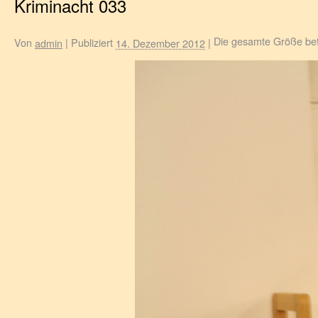
Kriminacht 033
Die gesamte Größe be
Von
|
Publiziert
|
admin
14. Dezember 2012