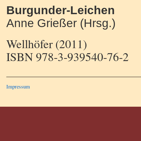
Burgunder-Leichen
Anne Grießer (Hrsg.)
Wellhöfer (2011)
ISBN 978-3-939540-76-2
Impressum