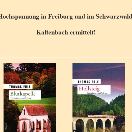
Hochspannung in Freiburg und im Schwarzwald
Kaltenbach ermittelt!
.