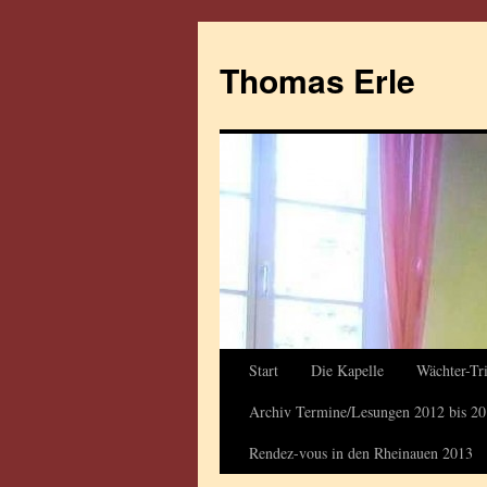
Thomas Erle
Start
Die Kapelle
Wächter-Tri
Archiv Termine/Lesungen 2012 bis 2
Rendez-vous in den Rheinauen 2013