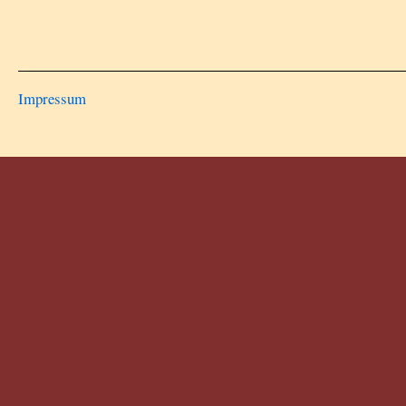
Impressum