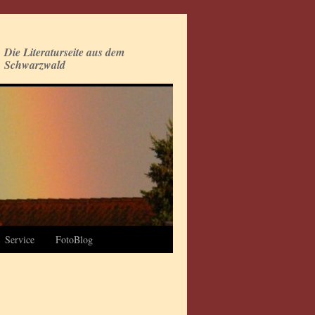
Die Literaturseite aus dem
Schwarzwald
Service
FotoBlog